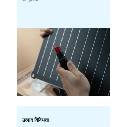
उत्पाद विविधता