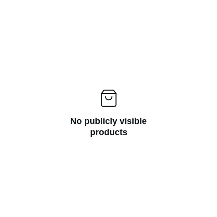
No publicly visible
products