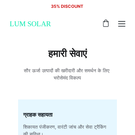
35% DISCOUNT 
LUM SOLAR
हमारी सेवाएं
सौर ऊर्जा उत्पादों की खरीदारी और समर्थन के लिए 
भरोसेमंद विकल्प
ग्राहक सहायता
शिकायत पंजीकरण, वारंटी जांच और सेवा ट्रैकिंग 
की सुविधा।