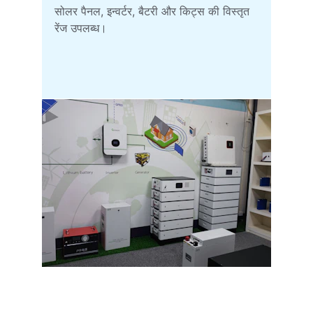
सोलर पैनल, इन्वर्टर, बैटरी और किट्स की विस्तृत 
रेंज उपलब्ध।