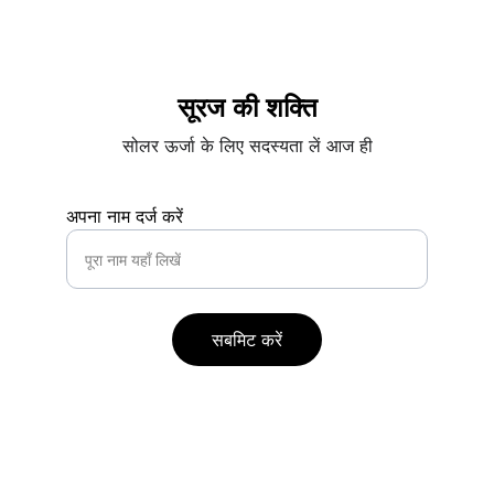
सूरज की शक्ति
सोलर ऊर्जा के लिए सदस्यता लें आज ही
अपना नाम दर्ज करें
सबमिट करें